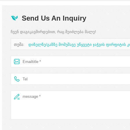
Send Us An Inquiry
ჩვენ დაგიკავშირდებით, რაც შეიძლება მალე!
თემა:
დიზელზე/გაზზე მომუშავე უწყვეტი ჯაჭვის ფირფიტის კ