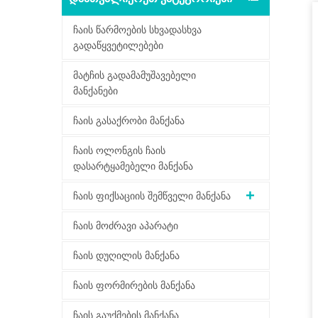
ჩაის წარმოების სხვადასხვა
გადაწყვეტილებები
მატჩის გადამამუშავებელი
მანქანები
ჩაის გასაქრობი მანქანა
ჩაის ოლონგის ჩაის
დასარტყამებელი მანქანა
ჩაის ფიქსაციის შემწველი მანქანა
ჩაის მოძრავი აპარატი
ჩაის დუღილის მანქანა
ჩაის ფორმირების მანქანა
ჩაის გაუქმების მანქანა