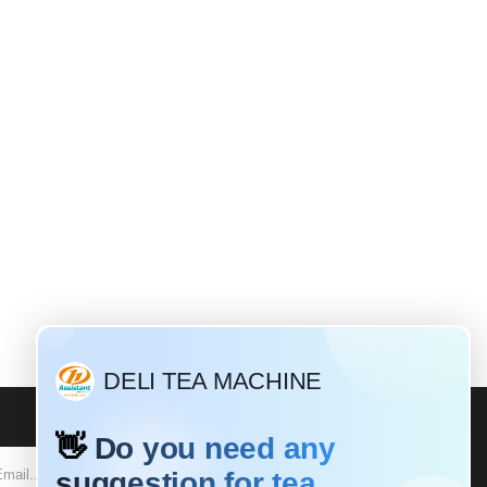
SUBSCRIBE