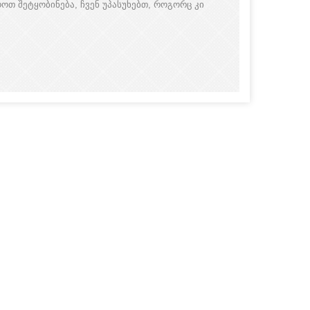
ოთ შეტყობინება, ჩვენ უპასუხებთ, როგორც კი