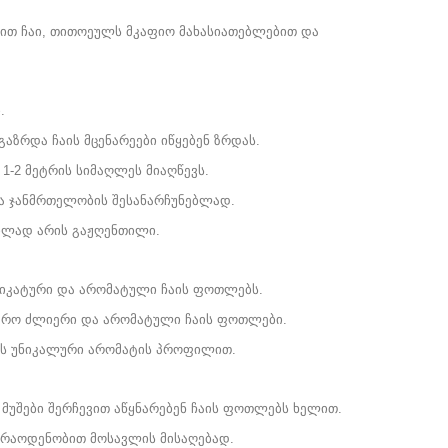
-ერით ჩაი, თითოეულს მკაფიო მახასიათებლებით და
.
გაზრდა ჩაის მცენარეები იწყებენ ზრდას.
 1-2 მეტრის სიმაღლეს მიაღწევს.
და ჯანმრთელობის შესანარჩუნებლად.
ილად არის გაჟღენთილი.
ლიკატური და არომატული ჩაის ფოთლებს.
უფრო ძლიერი და არომატული ჩაის ფოთლები.
ბს უნიკალური არომატის პროფილით.
მუშები შერჩევით აწყნარებენ ჩაის ფოთლებს ხელით.
 რაოდენობით მოსავლის მისაღებად.