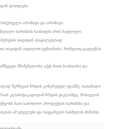
როვონ ფოთლები.
 სასურველი არომატი და არომატი.
მაღალი ხარისხის ჩაისთვის არის ჩაფლული.
ინძურების თავიდან ასაცილებლად.
ათა თავიდან აიცილოთ ტენიანობა, რომელიც გავლენას
ამწყვეტი მნიშვნელობა აქვს მათი სიახლისა და
ილად შერჩევას ზრდის კონკრეტულ ეტაპზე, სათანადო
. ჩაის კლასიფიკაციიდან ზრდის ციკლამდე, მოსავლის
 უწყობს ჩაის საბოლოო პროდუქტის ხარისხსა და
ასებას ამ უძველესი და საყვარელი სასმელის მიმართ.
ინდუსტრიაში