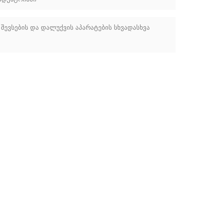
ევსების და დალუქვის აპარატების სხვადასხვა