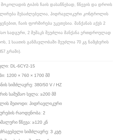
, შოკოლადის ტიპის ჩაის დასაწნეხად, წნევის და დროის
ლირება შესაძლებელია, ჰიდრავლიკური კონტროლის
ყენებით, ჩაის ფორმირება უკეთესია.
მანქანას აქვს 2
შაო სადგური, 2 მუშაკს შეუძლია მანქანა ერთდროულად
ოს, 1 საათის განმავლობაში შეუძლია 70 კგ ნამცხვრის
357 გრამი).
ლი: DL-6CY2-15
ბი: 1200 × 760 × 1700 მმ
ანის სიმძლავრე: 380/50 V / HZ
რის სამუშაო სვლა: ≥200 მმ
ოლის მეთოდი: ჰიდრავლიკური
ურების რაოდენობა: 2
იმალური წნევა: ≥120 კნ
ძრავებელი სიმძლავრე: 3 კვტ