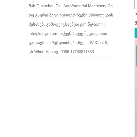
შპს Quanzhou Deli Agroforestrial Machinery Co.
თუ გსურთ მეტი იცოდეთ ჩვენი პროდუქციის
შ
შესახებ, გამოგვიგზავნეთ ელ.წერილი:
info@delijx.com. თქვენ ასევე შეგიძლიათ
გაგზავნოთ შეტყობინება ჩვენს WeChat-ზე
ან WhatsApp-ზე: 0086-17750811550