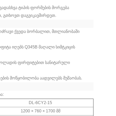
ვადასხვა ტიპის ფორმების მორგება
ათ, გთხოვთ დაგვიკავშირდეთ.
მოძრავი ქვედა ბორბალით, მთლიანობაში
ფიტა იღებს Q345B მაღალი სიმტკიცის
ი ფოლადის ფირფიტებით სანიტარული
რების მოწყობილობა აადვილებს მუშაობას.
ა:
DL-6CY2-15
1200 × 760 × 1700 მმ