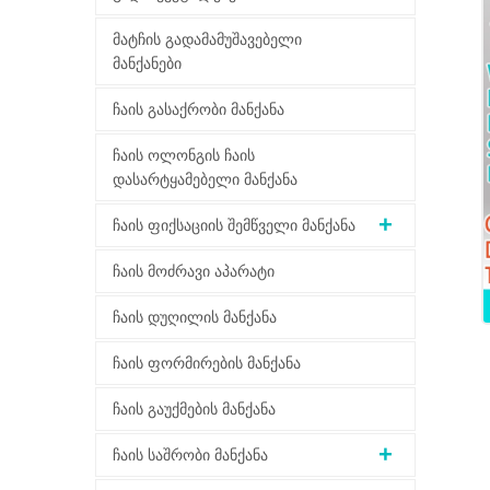
მატჩის გადამამუშავებელი
მანქანები
ჩაის გასაქრობი მანქანა
ჩაის ოლონგის ჩაის
დასარტყამებელი მანქანა
ჩაის ფიქსაციის შემწველი მანქანა
ჩაის მოძრავი აპარატი
ჩაის დუღილის მანქანა
ჩაის ფორმირების მანქანა
ჩაის გაუქმების მანქანა
ჩაის საშრობი მანქანა