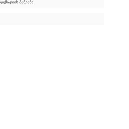
ფიქსაციის მანქანა